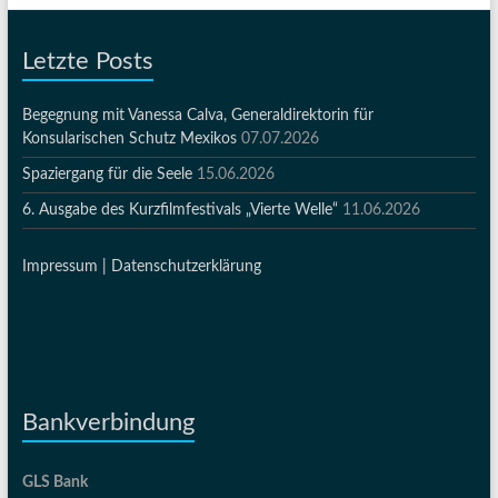
Letzte Posts
Begegnung mit Vanessa Calva, Generaldirektorin für
Konsularischen Schutz Mexikos
07.07.2026
Spaziergang für die Seele
15.06.2026
6. Ausgabe des Kurzfilmfestivals „Vierte Welle“
11.06.2026
Impressum |
Datenschutzerklärung
Bankverbindung
GLS Bank