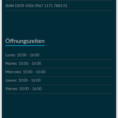
IBAN DE09 4306 0967 1171 7883 01
Öffnungszeiten
Lunes: 10:00 - 16:00
Martes: 10:00 - 16:00
Miércoles: 10:00 - 16:00
Jueves: 10:00 - 16:00
Viernes: 10:00 - 16:00