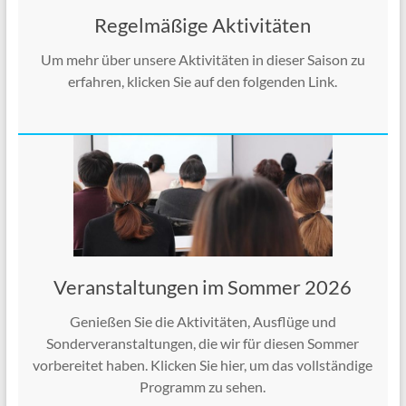
Regelmäßige Aktivitäten
Um mehr über unsere Aktivitäten in dieser Saison zu
erfahren, klicken Sie auf den folgenden Link.
Veranstaltungen im Sommer 2026
Genießen Sie die Aktivitäten, Ausflüge und
Sonderveranstaltungen, die wir für diesen Sommer
vorbereitet haben. Klicken Sie hier, um das vollständige
Programm zu sehen.