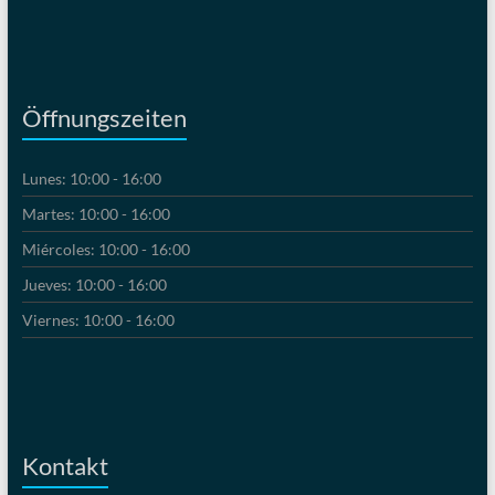
Öffnungszeiten
Lunes: 10:00 - 16:00
Martes: 10:00 - 16:00
Miércoles: 10:00 - 16:00
Jueves: 10:00 - 16:00
Viernes: 10:00 - 16:00
Kontakt