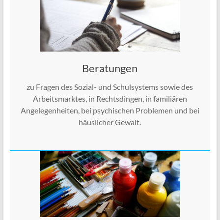
Beratungen
zu Fragen des Sozial- und Schulsystems sowie des
Arbeitsmarktes, in Rechtsdingen, in familiären
Angelegenheiten, bei psychischen Problemen und bei
häuslicher Gewalt.