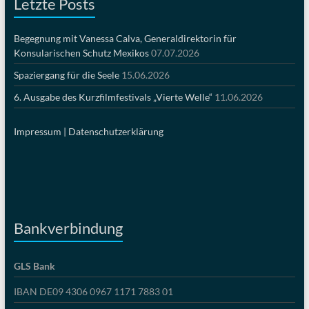
Letzte Posts
Begegnung mit Vanessa Calva, Generaldirektorin für
Konsularischen Schutz Mexikos
07.07.2026
Spaziergang für die Seele
15.06.2026
6. Ausgabe des Kurzfilmfestivals „Vierte Welle“
11.06.2026
Impressum |
Datenschutzerklärung
Bankverbindung
GLS Bank
IBAN DE09 4306 0967 1171 7883 01