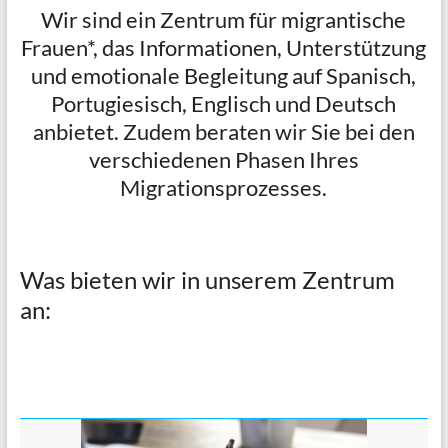
Wir sind ein Zentrum für migrantische
Frauen*, das Informationen, Unterstützung
und emotionale Begleitung auf Spanisch,
Portugiesisch, Englisch und Deutsch
anbietet. Zudem beraten wir Sie bei den
verschiedenen Phasen Ihres
Migrationsprozesses.
Was bieten wir in unserem Zentrum
an: