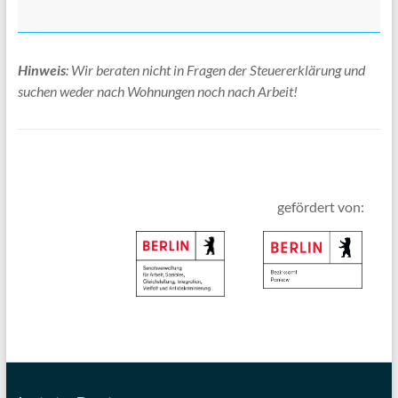
Hinweis
: Wir beraten nicht in Fragen der Steuererklärung und
suchen weder nach Wohnungen noch nach Arbeit!
gefördert von: