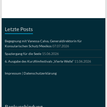
Letzte Posts
Begegnung mit Vanessa Calva, Generaldirektorin für
Konsularischen Schutz Mexikos
07.07.2026
Spaziergang für die Seele
15.06.2026
6. Ausgabe des Kurzfilmfestivals „Vierte Welle“
11.06.2026
Impressum |
Datenschutzerklärung
Bankverbindung