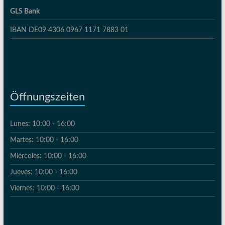
GLS Bank
IBAN DE09 4306 0967 1171 7883 01
Öffnungszeiten
Lunes: 10:00 - 16:00
Martes: 10:00 - 16:00
Miércoles: 10:00 - 16:00
Jueves: 10:00 - 16:00
Viernes: 10:00 - 16:00