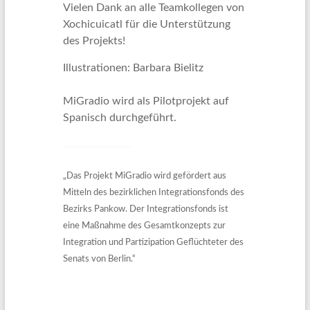
Vielen Dank an alle Teamkollegen von
Xochicuicatl für die Unterstützung
des Projekts!
Illustrationen: Barbara Bielitz
MiGradio wird als Pilotprojekt auf
Spanisch durchgeführt.
„Das Projekt MiGradio wird gefördert aus
Mitteln des bezirklichen Integrationsfonds des
Bezirks Pankow. Der Integrationsfonds ist
eine Maßnahme des Gesamtkonzepts zur
Integration und Partizipation Geflüchteter des
Senats von Berlin.“