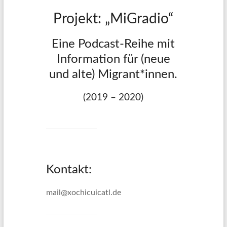
Projekt: „MiGradio“
Eine Podcast-Reihe mit
Information für (neue
und alte) Migrant*innen.
(2019 – 2020)
Kontakt:
mail@xochicuicatl.de