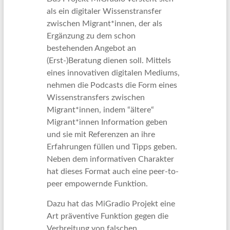
als ein digitaler Wissenstransfer
zwischen Migrant*innen, der als
Ergänzung zu dem schon
bestehenden Angebot an
(Erst-)Beratung dienen soll. Mittels
eines innovativen digitalen Mediums,
nehmen die Podcasts die Form eines
Wissenstransfers zwischen
Migrant*innen, indem “ältere“
Migrant*innen Information geben
und sie mit Referenzen an ihre
Erfahrungen füllen und Tipps geben.
Neben dem informativen Charakter
hat dieses Format auch eine peer-to-
peer empowernde Funktion.
Dazu hat das MiGradio Projekt eine
Art präventive Funktion gegen die
Verbreitung von falschen