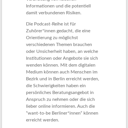
Informationen und die potentiell
damit verbundenen Risiken.
Die Podcast-Reihe ist für
Zuhörer*innen gedacht, die eine
Orientierung zu möglichst
verschiedenen Themen brauchen
oder Unsicherheit haben, an welche
Institutionen oder Angebote sie sich
wenden können. Mit dem digitalen
Medium können auch Menschen im
Bezirk und in Berlin erreicht werden,
die Schwierigkeiten haben ein
persönliches Beratungsangebot in
Anspruch zu nehmen oder die sich
lieber online informieren. Auch die
“want-to-be Berliner*innen“ können
erreicht werden.