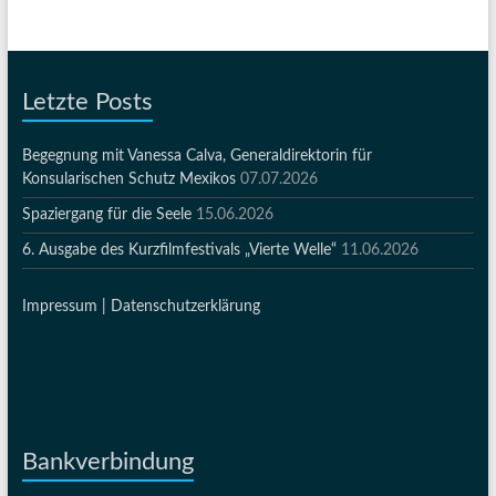
Letzte Posts
Begegnung mit Vanessa Calva, Generaldirektorin für
Konsularischen Schutz Mexikos
07.07.2026
Spaziergang für die Seele
15.06.2026
6. Ausgabe des Kurzfilmfestivals „Vierte Welle“
11.06.2026
Impressum |
Datenschutzerklärung
Bankverbindung