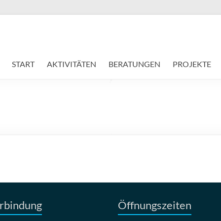
START
AKTIVITÄTEN
BERATUNGEN
PROJEKTE
rbindung
Öffnungszeiten