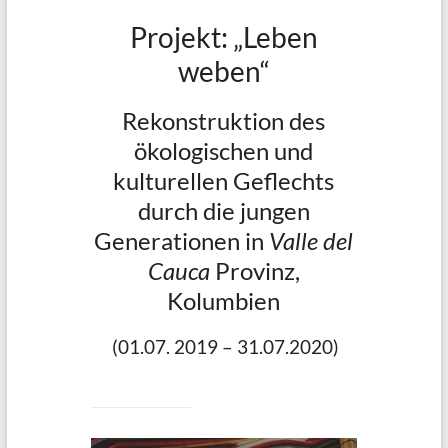
Projekt: „Leben
weben“
Rekonstruktion des
ökologischen und
kulturellen Geflechts
durch die jungen
Generationen in
Valle del
Cauca
Provinz,
Kolumbien
(01.07. 2019 – 31.07.2020)