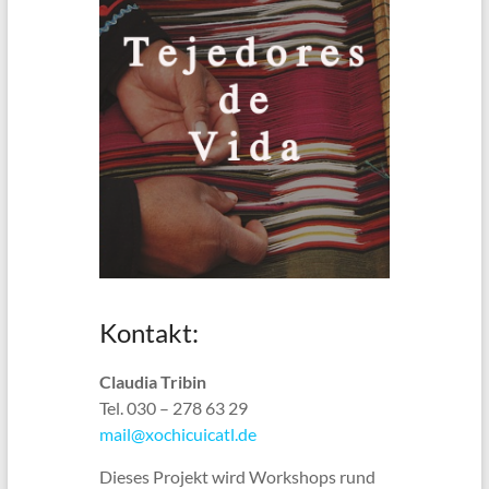
Kontakt:
Claudia Tribin
Tel. 030 – 278 63 29
mail@xochicuicatl.de
Dieses Projekt wird Workshops rund