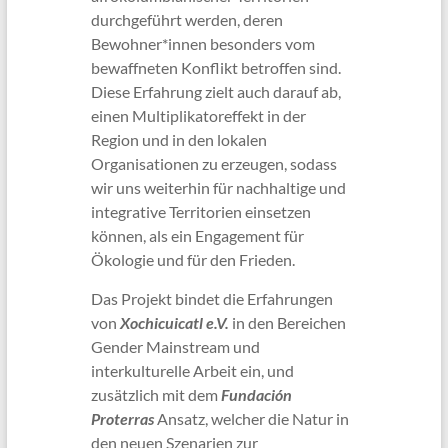
durchgeführt werden, deren
Bewohner*innen besonders vom
bewaffneten Konflikt betroffen sind.
Diese Erfahrung zielt auch darauf ab,
einen Multiplikatoreffekt in der
Region und in den lokalen
Organisationen zu erzeugen, sodass
wir uns weiterhin für nachhaltige und
integrative Territorien einsetzen
können, als ein Engagement für
Ökologie und für den Frieden.
Das Projekt bindet die Erfahrungen
von
Xochicuicatl e.V.
in den Bereichen
Gender Mainstream und
interkulturelle Arbeit ein, und
zusätzlich mit dem
Fundación
Proterras
Ansatz, welcher die Natur in
den neuen Szenarien zur