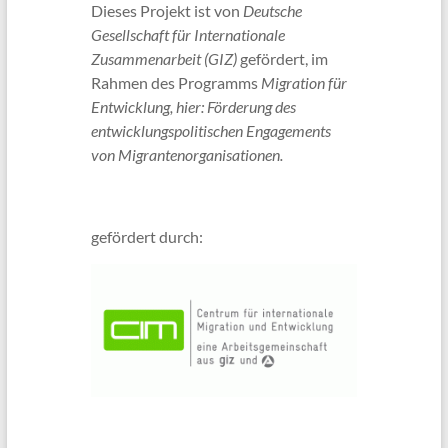
Dieses Projekt ist von
Deutsche
Gesellschaft für Internationale
Zusammenarbeit (GIZ)
gefördert, im
Rahmen des Programms
Migration für
Entwicklung, hier: Förderung des
entwicklungspolitischen Engagements
von Migrantenorganisationen.
gefördert durch: