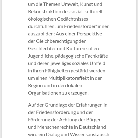
um die Themen Umwelt, Kunst und
Rekonstruktion des sozial-kulturell-
ökologischen Gedächtnisses
durchführen, um Friedensförder*innen
auszubilden: Aus einer Perspektive
der Gleichberechtigung der
Geschlechter und Kulturen sollen
Jugendliche, pädagogische Fachkräfte
und deren jeweiliges soziales Umfeld
in ihren Fähigkeiten gestärkt werden,
um einen Multiplikatoreffekt in der
Region und in den lokalen
Organisationen zu erzeugen.
Auf der Grundlage der Erfahrungen in
der Friedensförderung und der
Förderung der Achtung der Bürger-
und Menschenrechte in Deutschland
wird ein Dialog und Wissensaustausch