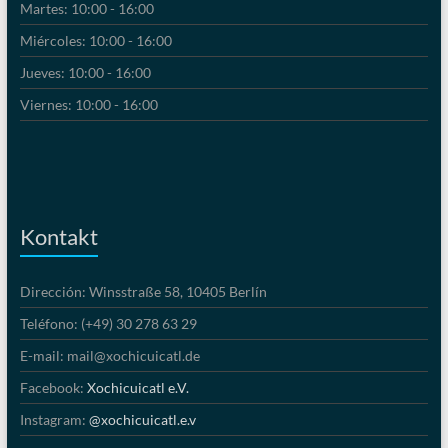
Martes: 10:00 - 16:00
Miércoles: 10:00 - 16:00
Jueves: 10:00 - 16:00
Viernes: 10:00 - 16:00
Kontakt
Dirección: Winsstraße 58, 10405 Berlín
Teléfono: (+49) 30 278 63 29
E-mail: mail@xochicuicatl.de
Facebook:
Xochicuicatl e.V.
Instagram:
@xochicuicatl.e.v