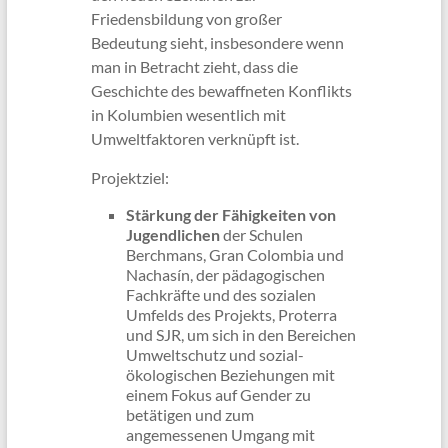
Friedensbildung von großer
Bedeutung sieht, insbesondere wenn
man in Betracht zieht, dass die
Geschichte des bewaffneten Konflikts
in Kolumbien wesentlich mit
Umweltfaktoren verknüpft ist.
Projektziel:
Stärkung der Fähigkeiten von
Jugendlichen
der Schulen
Berchmans, Gran Colombia und
Nachasín, der pädagogischen
Fachkräfte und des sozialen
Umfelds des Projekts, Proterra
und SJR, um sich in den Bereichen
Umweltschutz und sozial-
ökologischen Beziehungen mit
einem Fokus auf Gender zu
betätigen und zum
angemessenen Umgang mit