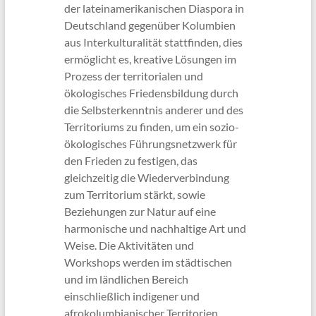
der lateinamerikanischen Diaspora in
Deutschland gegenüber Kolumbien
aus Interkulturalität stattfinden, dies
ermöglicht es, kreative Lösungen im
Prozess der territorialen und
ökologisches Friedensbildung durch
die Selbsterkenntnis anderer und des
Territoriums zu finden, um ein sozio-
ökologisches Führungsnetzwerk für
den Frieden zu festigen, das
gleichzeitig die Wiederverbindung
zum Territorium stärkt, sowie
Beziehungen zur Natur auf eine
harmonische und nachhaltige Art und
Weise. Die Aktivitäten und
Workshops werden im städtischen
und im ländlichen Bereich
einschließlich indigener und
afrokolumbianischer Territorien