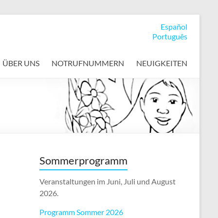
Español
Português
ÜBER UNS
NOTRUFNUMMERN
NEUIGKEITEN
Sommerprogramm
Veranstaltungen im Juni, Juli und August
2026.
Programm Sommer 2026