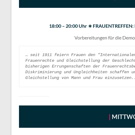
18:00 – 20:00 Uhr ∗ FRAUENTREFFEN
Vorbereitungen für die Demo
… 
seit 1911 feiern Frauen den "Internationalen
Frauenrechte und Gleichstellung der Geschlecht
bisherigen Errungenschaften der Frauenrechtsbe
Diskriminierung und Ungleichheiten schaffen un
Gleichstellung von Mann und Frau einzusetzen.
|
MITTWO