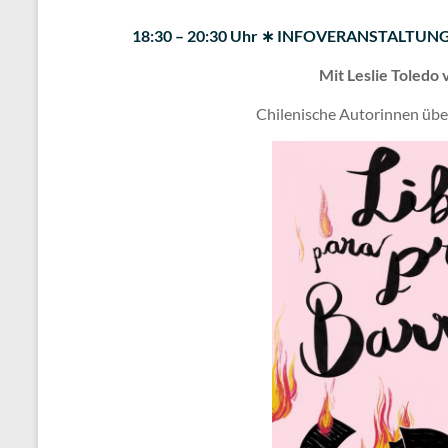
18:30 – 20:30 Uhr ∗ INFOVERANSTALTU
Mit Leslie Toledo
Chilenische Autorinnen über 