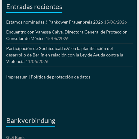
Entradas recientes
Estamos nominadas!! Pankower Frauenpreis 2026
15/06/2026
Encuentro con Vanessa Calva, Directora General de Protección
Consular de México
15/06/2026
Participación de Xochicuicatl e.V. en la planificación del
desarrollo de Berlín en relación con la Ley de Ayuda contra la
Violencia
11/06/2026
Impressum |
Política de protección de datos
Bankverbindung
GLS Bank