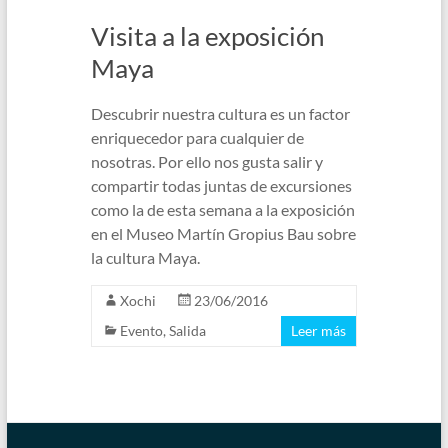
Visita a la exposición
Maya
Descubrir nuestra cultura es un factor
enriquecedor para cualquier de
nosotras. Por ello nos gusta salir y
compartir todas juntas de excursiones
como la de esta semana a la exposición
en el Museo Martín Gropius Bau sobre
la cultura Maya.
Xochi
23/06/2016
Evento
,
Salida
Leer más