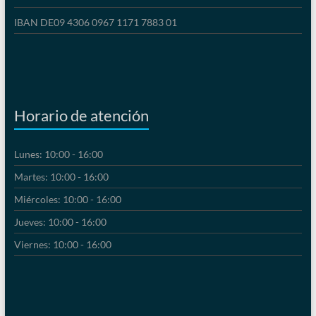
IBAN DE09 4306 0967 1171 7883 01
Horario de atención
Lunes: 10:00 - 16:00
Martes: 10:00 - 16:00
Miércoles: 10:00 - 16:00
Jueves: 10:00 - 16:00
Viernes: 10:00 - 16:00