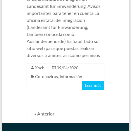
Landesamt für Einwanderung Avisos
importantes para tener en cuenta La
oficina estatal de inmigración
(Landesamt für Einwanderung,
también conocida como
Ausländerbehörde) ha habilitado su
sitio web para que puedas realizar
diversos trámites, así como permisos
Xochi
09/04/2020
Coronavirus
,
Información
Leer más
« Anterior