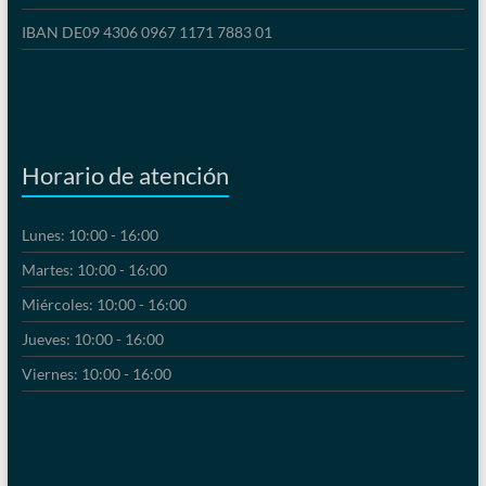
IBAN DE09 4306 0967 1171 7883 01
Horario de atención
Lunes: 10:00 - 16:00
Martes: 10:00 - 16:00
Miércoles: 10:00 - 16:00
Jueves: 10:00 - 16:00
Viernes: 10:00 - 16:00