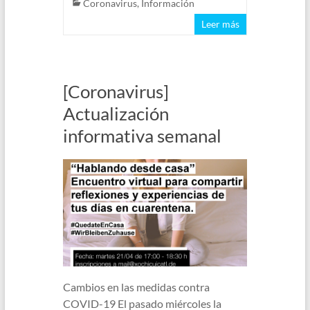
Coronavirus
,
Información
Leer más
[Coronavirus]
Actualización
informativa semanal
Cambios en las medidas contra
COVID-19 El pasado miércoles la