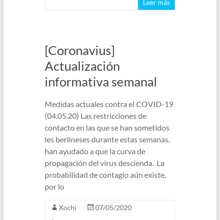
Leer más
[Coronavius]
Actualización
informativa semanal
Medidas actuales contra el COVID-19
(04.05.20) Las restricciones de
contacto en las que se han sometidos
les berlineses durante estas semanas,
han ayudado a que la curva de
propagación del virus descienda. La
probabilidad de contagio aún existe,
por lo
Xochi
07/05/2020