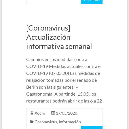
[Coronavirus]
Actualización
informativa semanal
Cambios en las medidas contra
COVID-19 Medidas actuales contra el
COVID-19 (07.05.20) Las medidas de
relajación tomadas por el senado de
Berlín son las siguientes: –
Gastronomía: A partir del 15.05, los
restaurantes podrán abrir de las 6 a 22
Xochi
17/05/2020
Coronavirus
,
Información