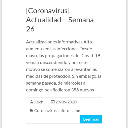
[Coronavirus]
Actualidad – Semana
26
Actualizaciones informativas Alto
aumento en las infecciones Desde
mayo, las propagaciones del Covid-19
venían descendiendo y por este
motivo se comenzaron a levantar las
medidas de protección. Sin embargo, la
semana pasada, de miércoles a
domingo, se añadieron 358 nuevos
Xochi
29/06/2020
Coronavirus
,
Información
Leer más