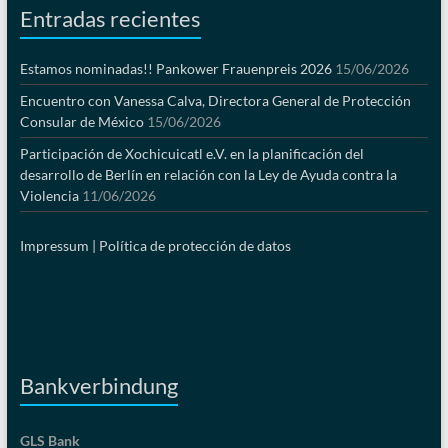
Entradas recientes
Estamos nominadas!! Pankower Frauenpreis 2026
15/06/2026
Encuentro con Vanessa Calva, Directora General de Protección
Consular de México
15/06/2026
Participación de Xochicuicatl e.V. en la planificación del
desarrollo de Berlín en relación con la Ley de Ayuda contra la
Violencia
11/06/2026
Impressum |
Política de protección de datos
Bankverbindung
GLS Bank