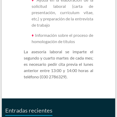
solicitud laboral (carta de
presentación, currículum vítae,
etc.) y preparación de la entrevista
de trabajo
♦
Información sobre el proceso de
homologación de títulos
La asesoría laboral se imparte el
segundo y cuarto martes de cada mes;
es necesario pedir cita previa el lunes
anterior entre 13:00 y 14:00 horas al
teléfono (030 2786329).
Entradas recientes