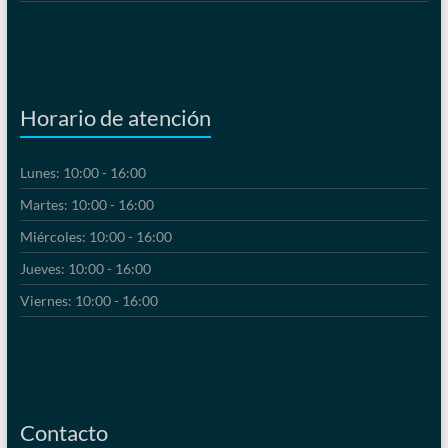
Horario de atención
Lunes: 10:00 - 16:00
Martes: 10:00 - 16:00
Miércoles: 10:00 - 16:00
Jueves: 10:00 - 16:00
Viernes: 10:00 - 16:00
Contacto