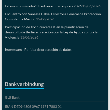
Estamos nominadas!! Pankower Frauenpreis 2026
15/06/2026
Encuentro con Vanessa Calva, Directora General de Protección
Consular de México
15/06/2026
Participación de Xochicuicatl e.V. en la planificación del
desarrollo de Berlín en relación con la Ley de Ayuda contra la
Violencia
11/06/2026
Impressum |
Política de protección de datos
Bankverbindung
GLS Bank
IBAN DE09 4306 0967 1171 7883 01