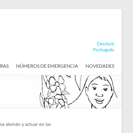
Deutsch
Português
RAS
NÚMEROS DE EMERGENCIA
NOVEDADES
ma alemán y actuar en las