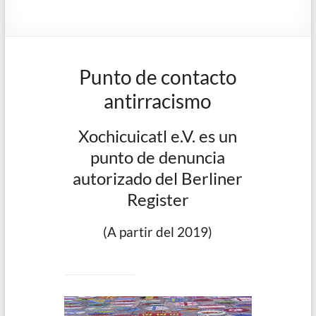
Punto de contacto
antirracismo
Xochicuicatl e.V. es un
punto de denuncia
autorizado del Berliner
Register
(A partir del 2019)