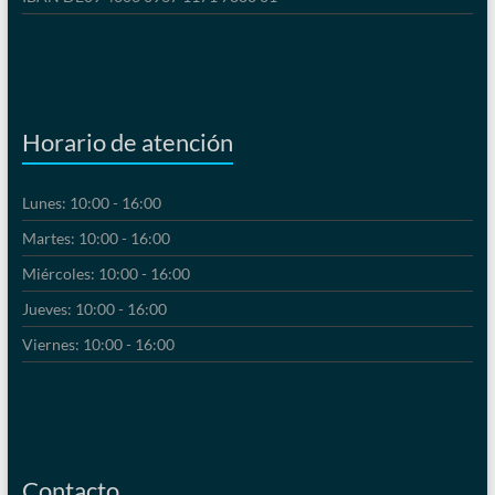
Horario de atención
Lunes: 10:00 - 16:00
Martes: 10:00 - 16:00
Miércoles: 10:00 - 16:00
Jueves: 10:00 - 16:00
Viernes: 10:00 - 16:00
Contacto