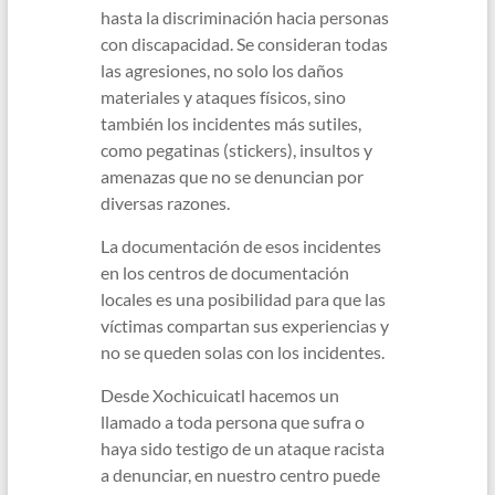
hasta la discriminación hacia personas
con discapacidad. Se consideran todas
las agresiones, no solo los daños
materiales y ataques físicos, sino
también los incidentes más sutiles,
como pegatinas (stickers), insultos y
amenazas que no se denuncian por
diversas razones.
La documentación de esos incidentes
en los centros de documentación
locales es una posibilidad para que las
víctimas compartan sus experiencias y
no se queden solas con los incidentes.
Desde Xochicuicatl hacemos un
llamado a toda persona que sufra o
haya sido testigo de un ataque racista
a denunciar, en nuestro centro puede