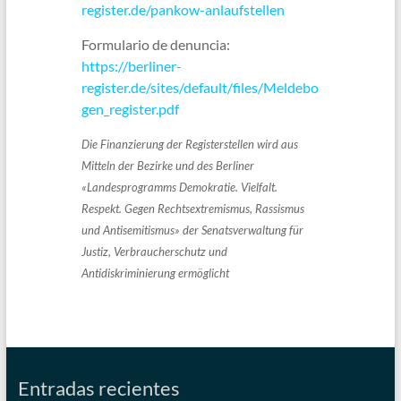
register.de/pankow-anlaufstellen
Formulario de denuncia:
https://berliner-
register.de/sites/default/files/Meldebo
gen_register.pdf
Die Finanzierung der Registerstellen wird aus
Mitteln der Bezirke und des Berliner
«Landesprogramms Demokratie. Vielfalt.
Respekt. Gegen Rechtsextremismus, Rassismus
und Antisemitismus» der Senatsverwaltung für
Justiz, Verbraucherschutz und
Antidiskriminierung ermöglicht
Entradas recientes