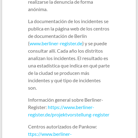
realizarse la denuncia de forma
anónima.
La documentación de los incidentes se
publica en la página web de los centros
de documentación de Berlín
(
www.berliner-register.de
) y se puede
consultar allí. Cada año los distritos
analizan los incidentes. El resultado es
una estadística que indica en qué parte
de la ciudad se producen más
incidentes y qué tipo de incidentes
son.
Información general sobre Berliner-
Register:
https://www.berliner-
register.de/projektvorstellung-register
Centros autorizados de Pankow:
ttps://www.berliner-