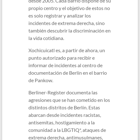
desde 2005. Cada barrio dispone de su
propio centro y el objetivo de estos no
es solo registrar y analizar los
incidentes de extrema derecha, sino
también descubrir la discriminación en
la vida cotidiana.
Xochicuicatl es, a partir de ahora, un
punto autorizado para recibir e
informar de incidentes al centro de
documentación de Berlín en el barrio
de Pankow.
Berliner-Register documenta las
agresiones que se han cometido en los
distintos distritos de Berlín. Estas
abarcan desde incidentes racistas,
antisemitas, hostigamiento a la
comunidad a la LBGTIQ*, ataques de
extrema derecha, antimusulmanes,