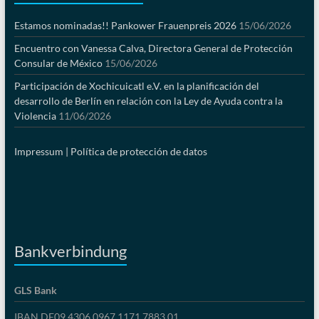
Estamos nominadas!! Pankower Frauenpreis 2026
15/06/2026
Encuentro con Vanessa Calva, Directora General de Protección
Consular de México
15/06/2026
Participación de Xochicuicatl e.V. en la planificación del
desarrollo de Berlín en relación con la Ley de Ayuda contra la
Violencia
11/06/2026
Impressum |
Política de protección de datos
Bankverbindung
GLS Bank
IBAN DE09 4306 0967 1171 7883 01