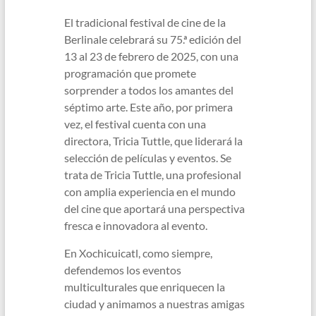
El tradicional festival de cine de la
Berlinale celebrará su 75.ª edición del
13 al 23 de febrero de 2025, con una
programación que promete
sorprender a todos los amantes del
séptimo arte. Este año, por primera
vez, el festival cuenta con una
directora, Tricia Tuttle, que liderará la
selección de películas y eventos. Se
trata de Tricia Tuttle, una profesional
con amplia experiencia en el mundo
del cine que aportará una perspectiva
fresca e innovadora al evento.
En Xochicuicatl, como siempre,
defendemos los eventos
multiculturales que enriquecen la
ciudad y animamos a nuestras amigas