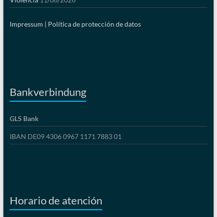
Impressum |
Política de protección de datos
Bankverbindung
GLS Bank
IBAN DE09 4306 0967 1171 7883 01
Horario de atención