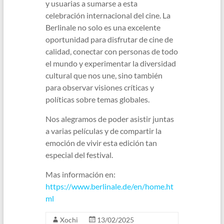
y usuarias a sumarse a esta
celebración internacional del cine. La
Berlinale no solo es una excelente
oportunidad para disfrutar de cine de
calidad, conectar con personas de todo
el mundo y experimentar la diversidad
cultural que nos une, sino también
para observar visiones críticas y
políticas sobre temas globales.
Nos alegramos de poder asistir juntas
a varias películas y de compartir la
emoción de vivir esta edición tan
especial del festival.
Mas información en:
https://www.berlinale.de/en/home.ht
ml
Xochi
13/02/2025