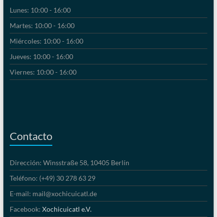
Lunes: 10:00 - 16:00
Martes: 10:00 - 16:00
Miércoles: 10:00 - 16:00
Jueves: 10:00 - 16:00
Viernes: 10:00 - 16:00
Contacto
Dirección: Winsstraße 58, 10405 Berlín
Teléfono: (+49) 30 278 63 29
E-mail: mail@xochicuicatl.de
Facebook:
Xochicuicatl e.V.