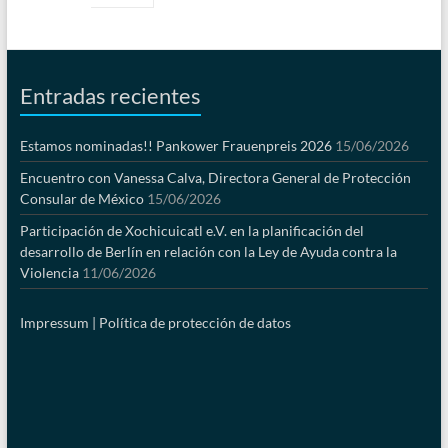
Entradas recientes
Estamos nominadas!! Pankower Frauenpreis 2026
15/06/2026
Encuentro con Vanessa Calva, Directora General de Protección
Consular de México
15/06/2026
Participación de Xochicuicatl e.V. en la planificación del
desarrollo de Berlín en relación con la Ley de Ayuda contra la
Violencia
11/06/2026
Impressum |
Política de protección de datos