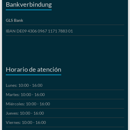
Bankverbindung
GLS Bank
IBAN DE09 4306 0967 1171 7883 01
Horario de atención
Lunes: 10:00 - 16:00
Martes: 10:00 - 16:00
Miércoles: 10:00 - 16:00
Jueves: 10:00 - 16:00
Viernes: 10:00 - 16:00