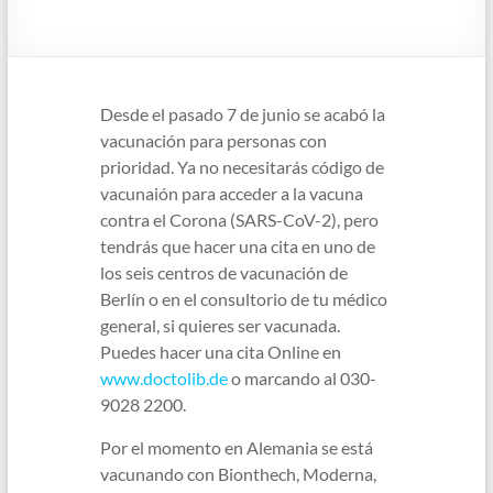
Desde el pasado 7 de junio se acabó la
vacunación para personas con
prioridad. Ya no necesitarás código de
vacunaión para acceder a la vacuna
contra el Corona (SARS-CoV-2), pero
tendrás que hacer una cita en uno de
los seis centros de vacunación de
Berlín o en el consultorio de tu médico
general, si quieres ser vacunada.
Puedes hacer una cita Online en
www.doctolib.de
o marcando al 030-
9028 2200.
Por el momento en Alemania se está
vacunando con Bionthech, Moderna,