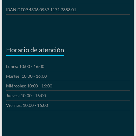
IBAN DE09 4306 0967 1171 7883 01
Horario de atención
Lunes: 10:00 - 16:00
Martes: 10:00 - 16:00
Miércoles: 10:00 - 16:00
Jueves: 10:00 - 16:00
Viernes: 10:00 - 16:00