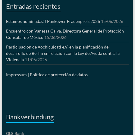
Entradas recientes
Estamos nominadas!! Pankower Frauenpreis 2026
15/06/2026
Encuentro con Vanessa Calva, Directora General de Protección
Consular de México
15/06/2026
Participación de Xochicuicatl e.V. en la planificación del
desarrollo de Berlín en relación con la Ley de Ayuda contra la
Violencia
11/06/2026
Impressum |
Política de protección de datos
Bankverbindung
GLS Bank