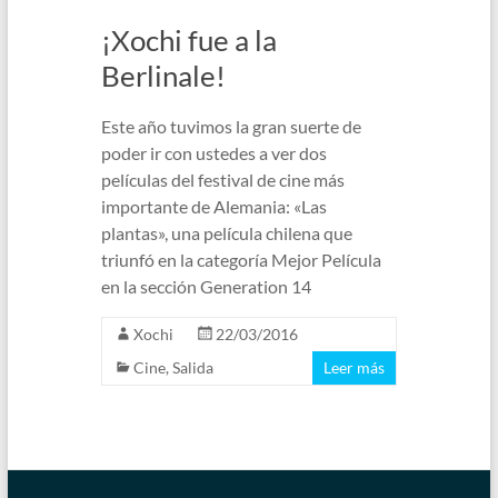
¡Xochi fue a la
Berlinale!
Este año tuvimos la gran suerte de
poder ir con ustedes a ver dos
películas del festival de cine más
importante de Alemania: «Las
plantas», una película chilena que
triunfó en la categoría Mejor Película
en la sección Generation 14
Xochi
22/03/2016
Cine
,
Salida
Leer más