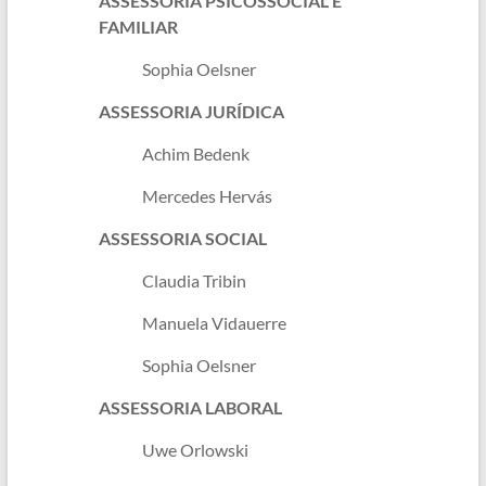
ASSESSORIA PSICOSSOCIAL E
FAMILIAR
Sophia Oelsner
ASSESSORIA JURÍDICA
Achim Bedenk
Mercedes Hervás
ASSESSORIA SOCIAL
Claudia Tribin
Manuela Vidauerre
Sophia Oelsner
ASSESSORIA LABORAL
Uwe Orlowski