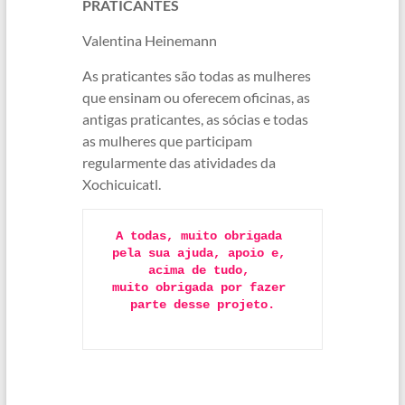
PRATICANTES
Valentina Heinemann
As praticantes são todas as mulheres
que ensinam ou oferecem oficinas, as
antigas praticantes, as sócias e todas
as mulheres que participam
regularmente das atividades da
Xochicuicatl.
A todas, muito obrigada 
pela sua ajuda, apoio e, 
acima de tudo, 

muito obrigada por fazer 
parte desse projeto.
