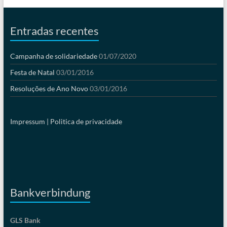
Entradas recentes
Campanha de solidariedade
01/07/2020
Festa de Natal
03/01/2016
Resoluções de Ano Novo
03/01/2016
Impressum |
Politica de privacidade
Bankverbindung
GLS Bank