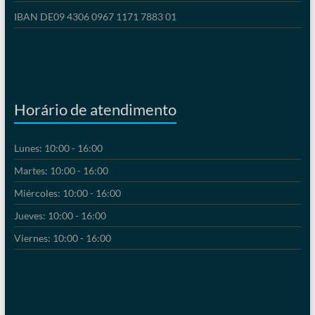
IBAN DE09 4306 0967 1171 7883 01
Horário de atendimento
Lunes: 10:00 - 16:00
Martes: 10:00 - 16:00
Miércoles: 10:00 - 16:00
Jueves: 10:00 - 16:00
Viernes: 10:00 - 16:00