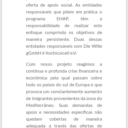
oferta de apoio social. As entidades
responsáveis que põem em prática o
programa EHAP, têm a
responsabilidade de realizar este
enfoque cumprindo os objetivos de
maneira persistente. Duas dessas
entidades responsáveis som Die Wille
gGmbH é Xochicuicatl e.V.
Com nosso projeto reagimos a
contínua e profunda crise financeira e
econômica pela qual passam sobre
todo os países do sul de Europa e que
provoca um constantemente aumento
de imigrantes provenientes da zona do
Mediterrâneo. Suas demandas de
apoio e necessidades específicas não
quedam cobertas de maneira
adequada a través das ofertas de