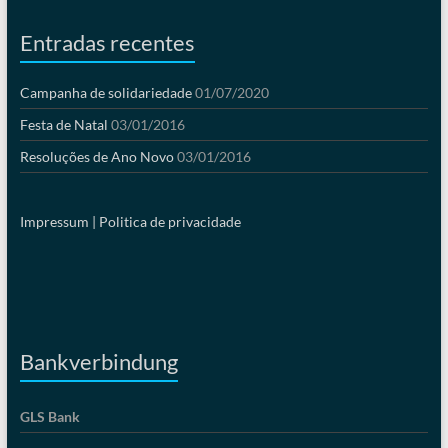
Entradas recentes
Campanha de solidariedade
01/07/2020
Festa de Natal
03/01/2016
Resoluções de Ano Novo
03/01/2016
Impressum |
Politica de privacidade
Bankverbindung
GLS Bank