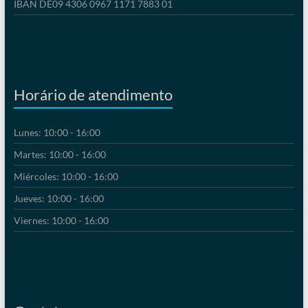
IBAN DE09 4306 0967 1171 7883 01
Horário de atendimento
Lunes: 10:00 - 16:00
Martes: 10:00 - 16:00
Miércoles: 10:00 - 16:00
Jueves: 10:00 - 16:00
Viernes: 10:00 - 16:00