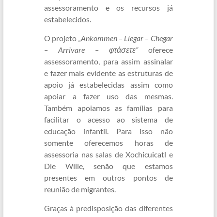
assessoramento e os recursos já
estabelecidos.
O projeto
„Ankommen – Llegar – Chegar
– Arrivare – φτάσετε“
oferece
assessoramento, para assim assinalar
e fazer mais evidente as estruturas de
apoio já estabelecidas assim como
apoiar a fazer uso das mesmas.
Também apoiamos as famílias para
facilitar o acesso ao sistema de
educação infantil. Para isso não
somente oferecemos horas de
assessoria nas salas de Xochicuicatl e
Die Wille, senão que estamos
presentes em outros pontos de
reunião de migrantes.
Graças à predisposição das diferentes