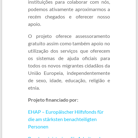
instituições para colaborar com nós,
podemos ativamente aproximarmos a
recém chegados e oferecer nosso
apoio.
O projeto oferece assessoramento
gratuito assim como também apoio no
utilização dos serviços que oferecem
os sistemas de ajuda oficiais para
todos os novos migrantes cidadãos da
União Europeia, independentemente
de sexo, idade, educação, religião e
etnia.
Projeto financiado por:
EHAP – Europäischer Hilfsfonds für
die am stärksten benachteiligten
Personen