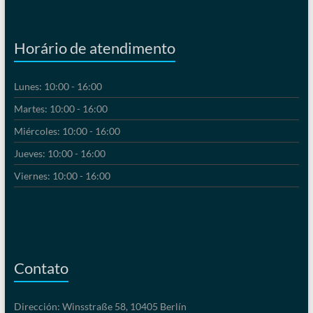
Horário de atendimento
Lunes: 10:00 - 16:00
Martes: 10:00 - 16:00
Miércoles: 10:00 - 16:00
Jueves: 10:00 - 16:00
Viernes: 10:00 - 16:00
Contato
Dirección: Winsstraße 58, 10405 Berlín