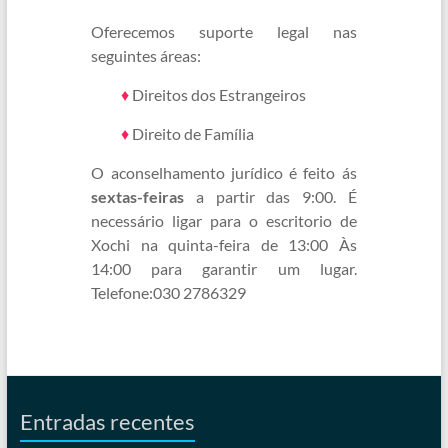
Oferecemos suporte legal nas
seguintes áreas:
♦
Direitos dos Estrangeiros
♦
Direito de Família
O aconselhamento jurídico é feito ás
sextas-feiras
a partir das 9:00. É
necessário ligar para o escritorio de
Xochi na quinta-feira de 13:00 Às
14:00 para garantir um lugar.
Telefone:030 2786329
Entradas recentes