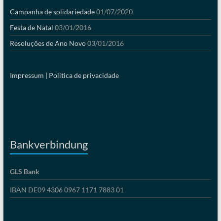
Campanha de solidariedade
01/07/2020
Festa de Natal
03/01/2016
Resoluções de Ano Novo
03/01/2016
Impressum |
Politica de privacidade
Bankverbindung
GLS Bank
IBAN DE09 4306 0967 1171 7883 01